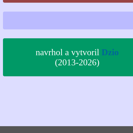
navrhol a vytvoril
Dzio
(2013-2026)